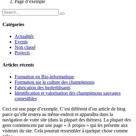
Page d’exemple
Catégories
Actualités
Events
Non classé
Projects
Articles récents
Formation en Bio-informatique
Formation sur la culture des champignons
Fabrication des biofertilisants
Identification et valorisation des champignons sauvages
comestibles
Ceci est une page d’exemple. C’est différent d’un article de blog
parce qu’elle restera au même endroit et apparaîtra dans la
navigation de votre site (dans la plupart des thèmes). La plupart des
gens commencent par une page « À propos » qui les présente aux
visiteurs du site. Cela pourrait ressembler à quelque chose comme