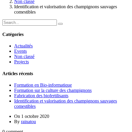
Non classé
Identification et valorisation des champignons sauvages
comestibles
Catégories
Actualités
Events
Non classé
Projects
Articles récents
Formation en Bio-informatique
Formation sur la culture des champignons
Fabrication des biofertilisants
Identification et valorisation des champignons sauvages
comestibles
On
1 octobre 2020
By
rainatou
0 comment