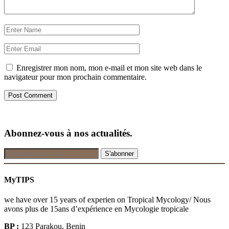
Enregistrer mon nom, mon e-mail et mon site web dans le
navigateur pour mon prochain commentaire.
Abonnez-vous à nos actualités.
MyTIPS
we have over 15 years of experien on Tropical Mycology/ Nous
avons plus de 15ans d’expérience en Mycologie tropicale
BP :
123 Parakou, Benin