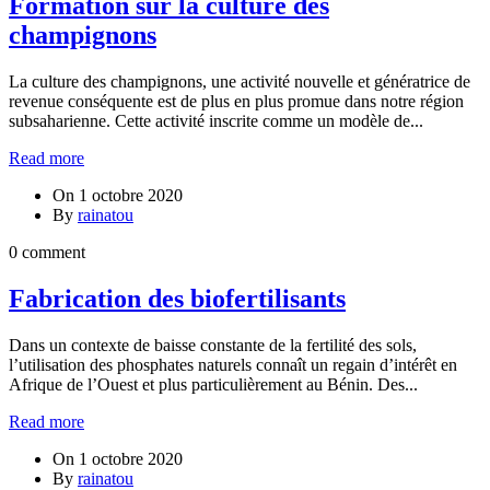
Formation sur la culture des
champignons
La culture des champignons, une activité nouvelle et génératrice de
revenue conséquente est de plus en plus promue dans notre région
subsaharienne. Cette activité inscrite comme un modèle de...
Read more
On
1 octobre 2020
By
rainatou
0 comment
Fabrication des biofertilisants
Dans un contexte de baisse constante de la fertilité des sols,
l’utilisation des phosphates naturels connaît un regain d’intérêt en
Afrique de l’Ouest et plus particulièrement au Bénin. Des...
Read more
On
1 octobre 2020
By
rainatou