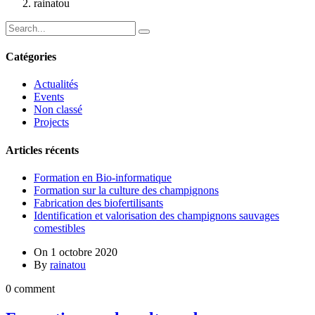
rainatou
Catégories
Actualités
Events
Non classé
Projects
Articles récents
Formation en Bio-informatique
Formation sur la culture des champignons
Fabrication des biofertilisants
Identification et valorisation des champignons sauvages
comestibles
On
1 octobre 2020
By
rainatou
0 comment