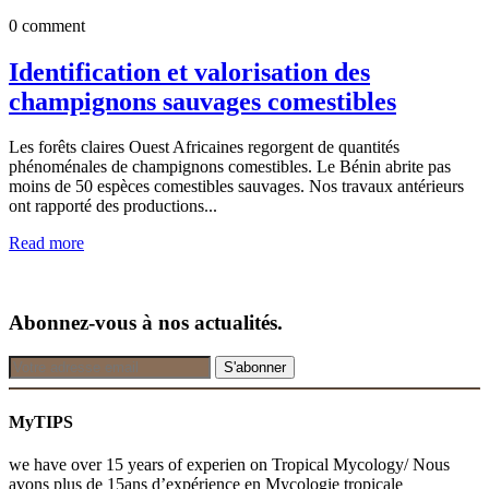
0 comment
Identification et valorisation des
champignons sauvages comestibles
Les forêts claires Ouest Africaines regorgent de quantités
phénoménales de champignons comestibles. Le Bénin abrite pas
moins de 50 espèces comestibles sauvages. Nos travaux antérieurs
ont rapporté des productions...
Read more
Abonnez-vous à nos actualités.
MyTIPS
we have over 15 years of experien on Tropical Mycology/ Nous
avons plus de 15ans d’expérience en Mycologie tropicale