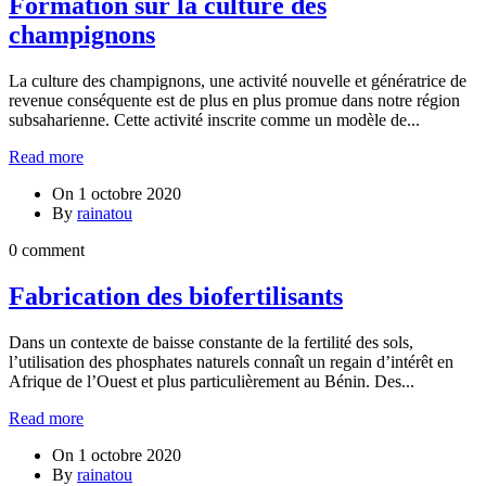
Formation sur la culture des
champignons
La culture des champignons, une activité nouvelle et génératrice de
revenue conséquente est de plus en plus promue dans notre région
subsaharienne. Cette activité inscrite comme un modèle de...
Read more
On
1 octobre 2020
By
rainatou
0 comment
Fabrication des biofertilisants
Dans un contexte de baisse constante de la fertilité des sols,
l’utilisation des phosphates naturels connaît un regain d’intérêt en
Afrique de l’Ouest et plus particulièrement au Bénin. Des...
Read more
On
1 octobre 2020
By
rainatou