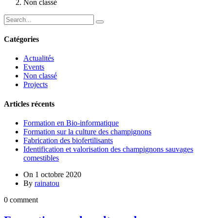
Non classé
Catégories
Actualités
Events
Non classé
Projects
Articles récents
Formation en Bio-informatique
Formation sur la culture des champignons
Fabrication des biofertilisants
Identification et valorisation des champignons sauvages
comestibles
On
1 octobre 2020
By
rainatou
0 comment