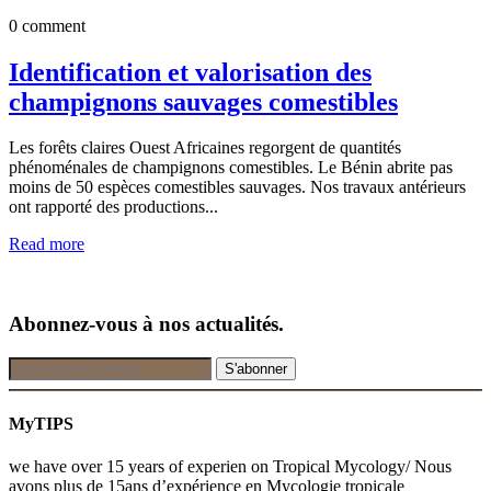
0 comment
Identification et valorisation des
champignons sauvages comestibles
Les forêts claires Ouest Africaines regorgent de quantités
phénoménales de champignons comestibles. Le Bénin abrite pas
moins de 50 espèces comestibles sauvages. Nos travaux antérieurs
ont rapporté des productions...
Read more
Abonnez-vous à nos actualités.
MyTIPS
we have over 15 years of experien on Tropical Mycology/ Nous
avons plus de 15ans d’expérience en Mycologie tropicale