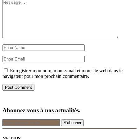
Enregistrer mon nom, mon e-mail et mon site web dans le
navigateur pour mon prochain commentaire.
Abonnez-vous à nos actualités.
MyTIPS