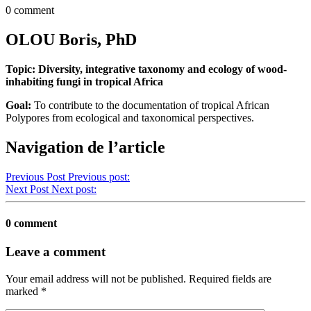
0 comment
OLOU Boris, PhD
Topic: Diversity, integrative taxonomy and ecology of wood-
inhabiting fungi in tropical Africa
Goal:
To contribute to the documentation of t
ropical African
Polypores from ecological and taxonomical perspectives.
Navigation de l’article
Previous Post
Previous post:
Next Post
Next post:
0 comment
Leave a comment
Your email address will not be published.
Required fields are
marked
*